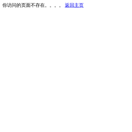
你访问的页面不存在。。。。
返回主页